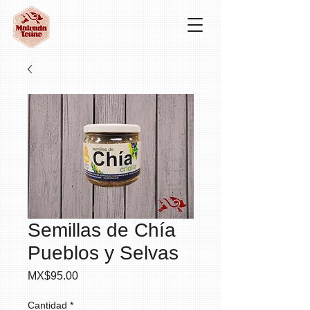
Semillas de Chía
Pueblos y Selvas
Precio
MX$95.00
Cantidad
*