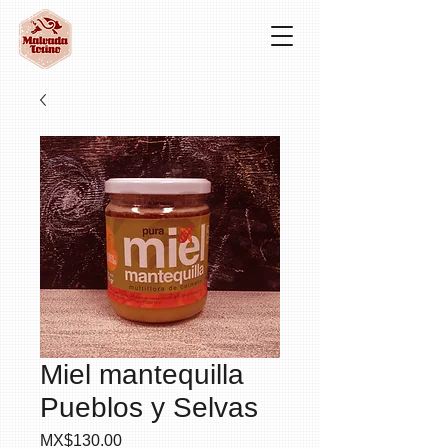
Miel mantequilla
Pueblos y Selvas
Precio
MX$130.00