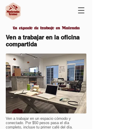
Tu espacio de trabajo en Malvada
Ven a trabajar en la oficina
compartida
Ven a trabajar en un espacio cómodo y
conectado. Por $50 pesos pasa el día
completo, incluye tu primer café del día.