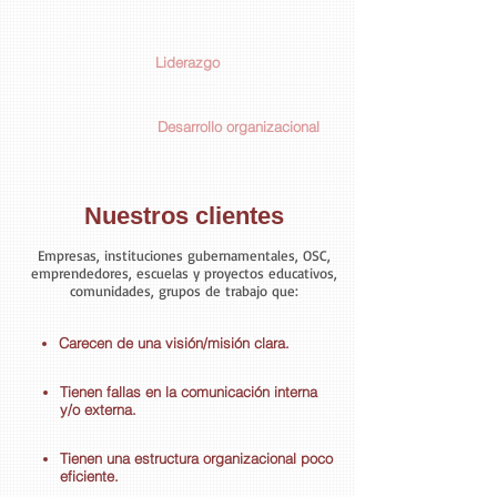
Liderazgo
Desarrollo organizacional
Nuestros clientes
Empresas, instituciones gubernamentales, OSC,
emprendedores, escuelas y proyectos educativos,
comunidades, grupos de trabajo que:
Carecen de una visión/misión clara.
Tienen fallas en la comunicación interna
y/o externa.
Tienen una estructura organizacional poco
eficiente.