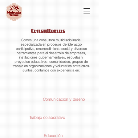
Consultorías
Somos una consultora multidisciplinaria,
especializada en procesos de liderazgo
participativo, emprendimiento social y diversas
herramientas para el desarrollo de empresas,
instituciones gubernamentales, escuelas y
proyectos educativos, comunidades, grupos de
trabajo en organizaciones y voluntarios entre otros.
Juntos, contamos con experiencia en:
Comunicación y diseño
Trabajo colaborativo
Educación