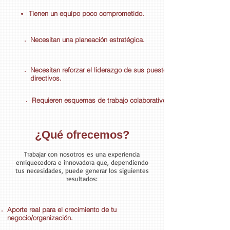
Tienen un equipo poco comprometido.
Necesitan una planeación
estratégica
.
Necesitan reforzar el liderazgo de sus puestos
directivos.
Requieren esquemas de trabajo colaborativo.
¿Qué ofrecemos?
Trabajar con nosotros es una experiencia
enriquecedora e innovadora que, dependiendo
tus necesidades, puede generar los siguientes
resultados:
Aporte real para el crecimiento de tu
negocio/organización.