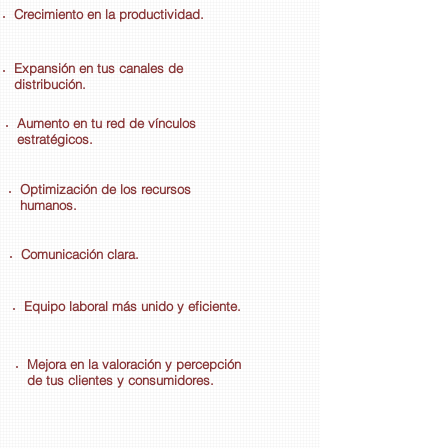
Crecimiento en la productividad.
Expansión en tus canales de
distribución.
Aumento
en tu red de vínculos
estratégicos
.
Optimización de los recursos
humanos.
Comunicación clara.
Equipo laboral más unido y eficiente.
Mejora en la valoración y percepción
de tus clientes y consumidores.