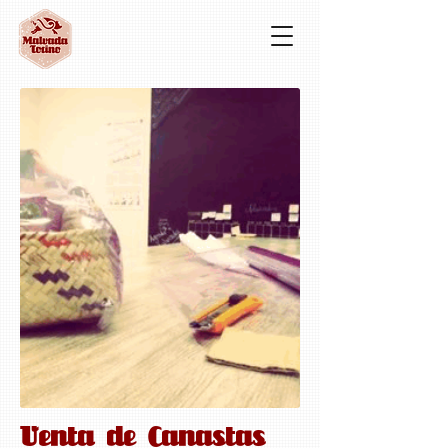
Venta de Canastas